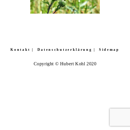
Kontakt
Datenschutzerklärung
Sidemap
Copyright © Hubert Kohl 2020