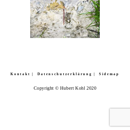
Kontakt
Datenschutzerklärung
Sidemap
Copyright © Hubert Kohl 2020