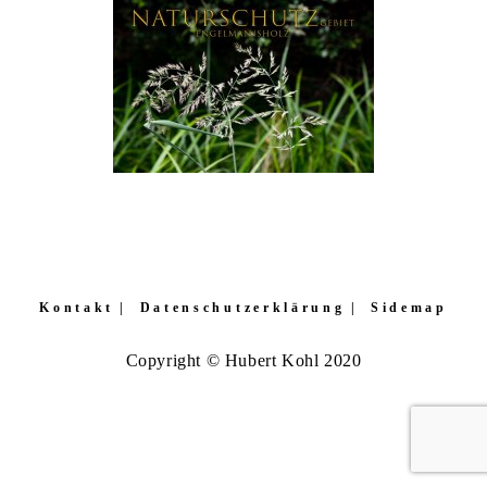
Kontakt
Datenschutzerklärung
Sidemap
Copyright © Hubert Kohl 2020