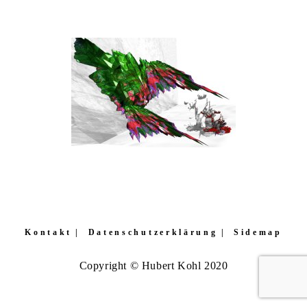
Kontakt
Datenschutzerklärung
Sidemap
Copyright © Hubert Kohl 2020