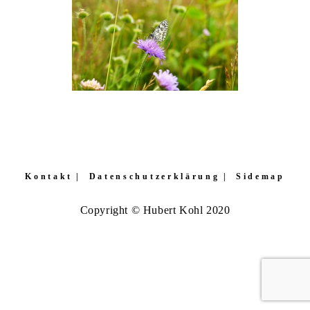
Kontakt
Datenschutzerklärung
Sidemap
Copyright © Hubert Kohl 2020