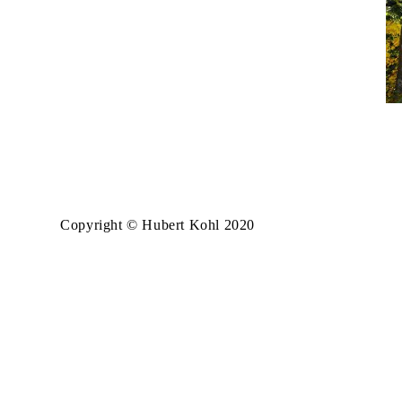
Copyright © Hubert Kohl 2020