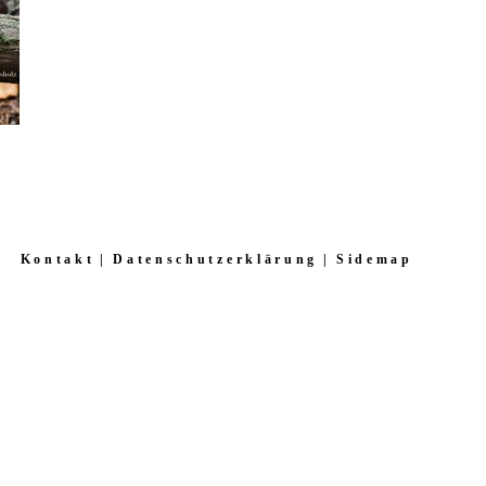
Kontakt
Datenschutzerklärung
Sidemap