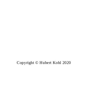
Copyright © Hubert Kohl 2020