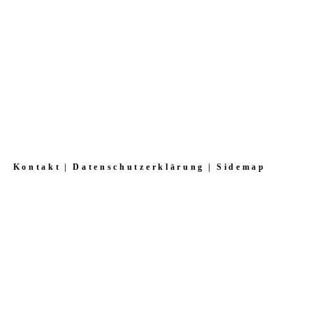
Kontakt
Datenschutzerklärung
Sidemap