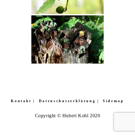
Kontakt
Datenschutzerklärung
Sidemap
Copyright © Hubert Kohl 2020