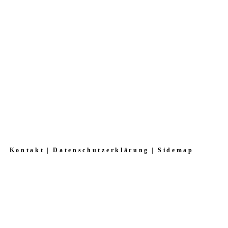
Kontakt
Datenschutzerklärung
Sidemap