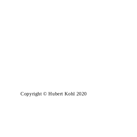
Copyright © Hubert Kohl 2020