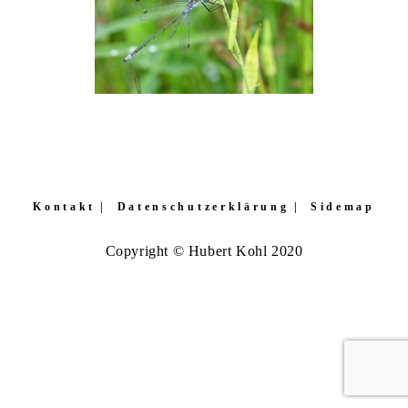
Kontakt
Datenschutzerklärung
Sidemap
Copyright © Hubert Kohl 2020