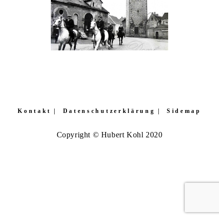
Kontakt
Datenschutzerklärung
Sidemap
Copyright © Hubert Kohl 2020