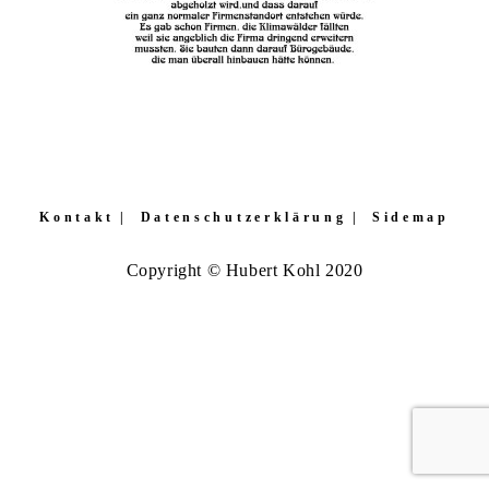
Kontakt
Datenschutzerklärung
Sidemap
Copyright © Hubert Kohl 2020