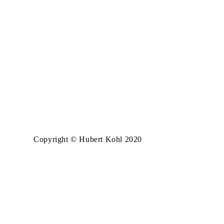
Copyright © Hubert Kohl 2020