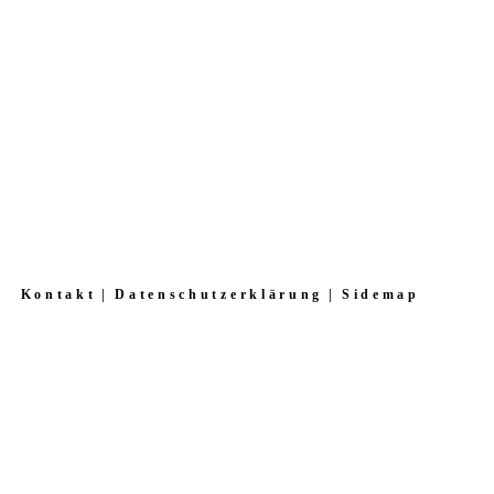
Kontakt
Datenschutzerklärung
Sidemap