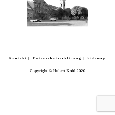
Kontakt
Datenschutzerklärung
Sidemap
Copyright © Hubert Kohl 2020