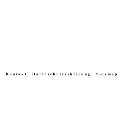
Kontakt
Datenschutzerklärung
Sidemap