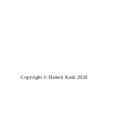
Copyright © Hubert Kohl 2020