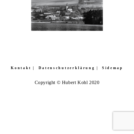
Kontakt
Datenschutzerklärung
Sidemap
Copyright © Hubert Kohl 2020