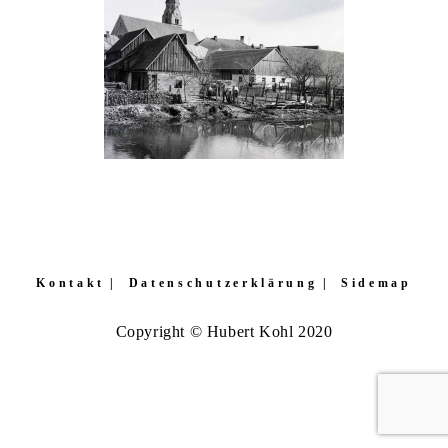
Kontakt
Datenschutzerklärung
Sidemap
Copyright © Hubert Kohl 2020