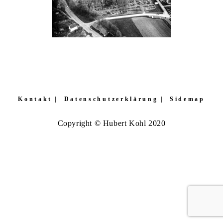
Kontakt
Datenschutzerklärung
Sidemap
Copyright © Hubert Kohl 2020