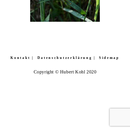
Kontakt
Datenschutzerklärung
Sidemap
Copyright © Hubert Kohl 2020