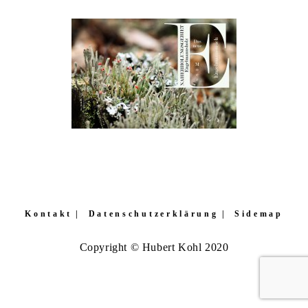
Kontakt
Datenschutzerklärung
Sidemap
Copyright © Hubert Kohl 2020