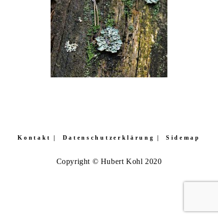
Kontakt
Datenschutzerklärung
Sidemap
Copyright © Hubert Kohl 2020