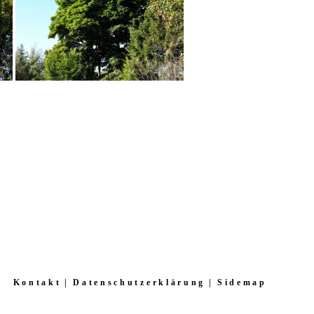
Kontakt
Datenschutzerklärung
Sidemap