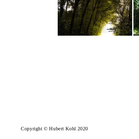
Copyright © Hubert Kohl 2020