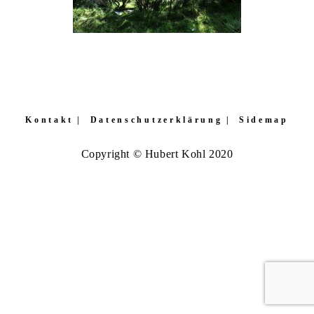
Kontakt
Datenschutzerklärung
Sidemap
Copyright © Hubert Kohl 2020