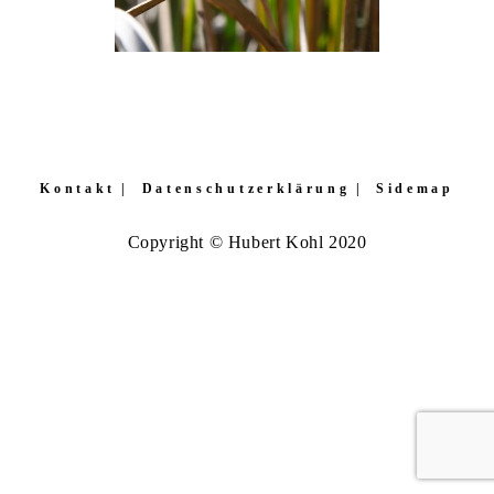
Kontakt
Datenschutzerklärung
Sidemap
Copyright © Hubert Kohl 2020