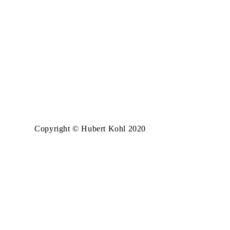
Copyright © Hubert Kohl 2020