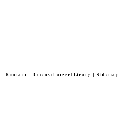
Kontakt
Datenschutzerklärung
Sidemap