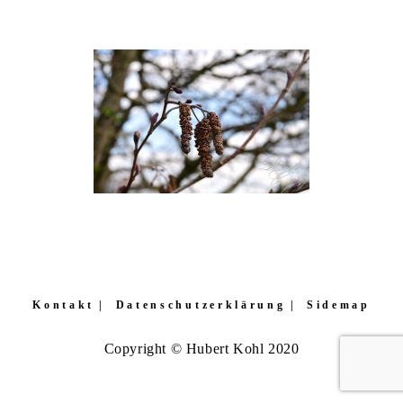
Kontakt
Datenschutzerklärung
Sidemap
Copyright © Hubert Kohl 2020